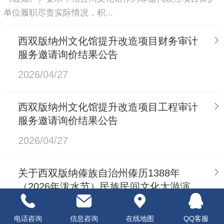
单位履职尽责实际情况，积...
西双版纳州文化馆提升改造项目财务审计
服务邀请询价结果公告
2026/04/27
西双版纳州文化馆提升改造项目工程审计
服务邀请询价结果公告
2026/04/27
关于西双版纳傣族自治州傣历1388年
（2026年泼水节）民族民间文化大游演活
动音乐制作项目结果公告
2026/04/07
电话咨询
信息咨询
在线地图
QQ客服